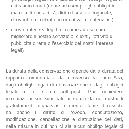
cui siamo tenuti (come ad esempio gli obblighi in
materia di contabilità, diritto fiscale e doganale,
derivanti da contratti, informativa o contenziosi)
i nostri interessi legittimi (come ad esempio
migliorare il nostro servizio ai clienti, l’attività di
pubblicità diretta o l'esercizio dei nostri interessi
legali)
La durata della conservazione dipende dalla durata del
rapporto commerciale, dal consenso da parte Sua,
dagli obblighi legali di conservazione e dagli obblighi
legali a cui siamo sottoposti. Può richiedere
informazioni sui Suoi dati personali da noi custoditi
gratuitamente in qualsiasi momento. Come interessato
ha anche il diritto di revoca, consultazione,
modificazione, cancellazione e distruzione dei dati,
nella misura in cui non ci sia alcun obbligo legale di