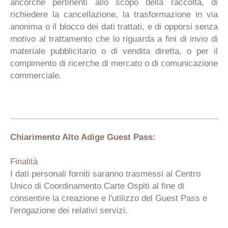
ancorché pertinenti allo scopo della raccolta, di
richiedere la cancellazione, la trasformazione in via
anonima o il blocco dei dati trattati, e di opporsi senza
motivo al trattamento che lo riguarda a fini di invio di
materiale pubblicitario o di vendita diretta, o per il
compimento di ricerche di mercato o di comunicazione
commerciale.
Chiarimento Alto Adige Guest Pass:
Finalità
I dati personali forniti saranno trasmessi al Centro
Unico di Coordinamento Carte Ospiti al fine di
consentire la creazione e l'utilizzo del Guest Pass e
l'erogazione dei relativi servizi.