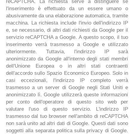
reCAPTCHA. La richiesta serve a distinguere se
l'inserimento è effettuato da un essere umano o
abusivamente da una elaborazione automatica, tramite
macchina. La richiesta include l'invio dell'indirizzo IP
e, se necessario, di altri dati richiesti da Google per il
servizio reCAPTCHA a Google. A questo scopo, il tuo
inserimento verrà trasmesso a Google e utilizzato
ulteriormente. Tuttavia, l'indirizzo IP sarà
anonimizzato da Google all'interno degli stati membri
dell'Unione Europea o in altri stati contraenti
dell'accordo sullo Spazio Economico Europeo. Solo in
casi eccezionali, l'indirizzo IP completo verrà
trasmesso a un server di Google negli Stati Uniti e
anonimizzato lì. Google utilizzerà queste informazioni
per conto dell'operatore di questo sito web per
valutare l'uso di questo servizio. L'indirizzo IP
trasmesso dal tuo browser nell'ambito di reCAPTCHA
non sarà unito ad altri dati di Google. Questi dati sono
soggetti alla separata politica sulla privacy di Google.