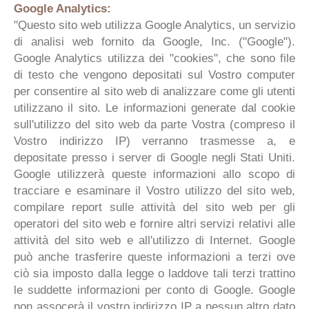
Google Analytics:
"Questo sito web utilizza Google Analytics, un servizio
di analisi web fornito da Google, Inc. ("Google").
Google Analytics utilizza dei "cookies", che sono file
di testo che vengono depositati sul Vostro computer
per consentire al sito web di analizzare come gli utenti
utilizzano il sito. Le informazioni generate dal cookie
sull'utilizzo del sito web da parte Vostra (compreso il
Vostro indirizzo IP) verranno trasmesse a, e
depositate presso i server di Google negli Stati Uniti.
Google utilizzerà queste informazioni allo scopo di
tracciare e esaminare il Vostro utilizzo del sito web,
compilare report sulle attività del sito web per gli
operatori del sito web e fornire altri servizi relativi alle
attività del sito web e all'utilizzo di Internet. Google
può anche trasferire queste informazioni a terzi ove
ciò sia imposto dalla legge o laddove tali terzi trattino
le suddette informazioni per conto di Google. Google
non assocerà il vostro indirizzo IP a nessun altro dato