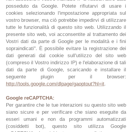
posseduto da Google. Potete rifiutarvi di usare i
cookies selezionando l'impostazione appropriata sul
vostro browser, ma ciò potrebbe impedirvi di utilizzare
tutte le funzionalità di questo sito web. Utilizzando il
presente sito web, voi acconsentite al trattamento dei
Vostri dati da parte di Google per le modalità e i fini
sopraindicati". È possibile evitare la registrazione dei
dati generati dal cookie sull'utilizzo del sito web
(compreso il Vostro indirizzo IP) e l'elaborazione di tali
dati da parte di Google, scaricando e installare il
seguente plugin per il browser:
http://tools.google.com/dlpage/gaoptout?hl=it
.
Google reCAPTCHA:
Per garantire che le tue interazioni su questo sito web
siano sicure e per verificare che siano eseguite da
esseri umani e non da programmi automatizzati
(cosiddetti bot), questo sito utilizza Google