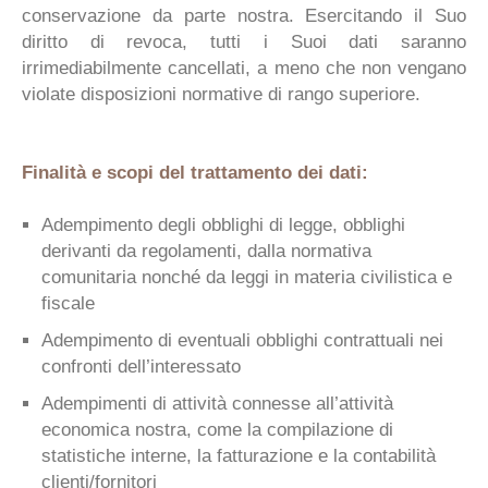
conservazione da parte nostra. Esercitando il Suo
diritto di revoca, tutti i Suoi dati saranno
irrimediabilmente cancellati, a meno che non vengano
violate disposizioni normative di rango superiore.
Finalità e scopi del trattamento dei dati:
Adempimento degli obblighi di legge, obblighi
derivanti da regolamenti, dalla normativa
comunitaria nonché da leggi in materia civilistica e
fiscale
Adempimento di eventuali obblighi contrattuali nei
confronti dell’interessato
Adempimenti di attività connesse all’attività
economica nostra, come la compilazione di
statistiche interne, la fatturazione e la contabilità
clienti/fornitori