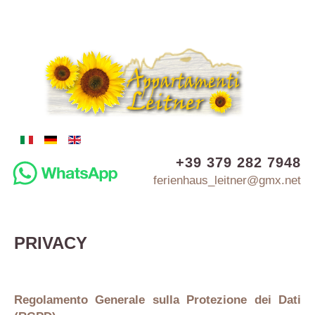
+39 379 282 7948
ferienhaus_leitner@gmx.net
PRIVACY
Regolamento Generale sulla Protezione dei Dati