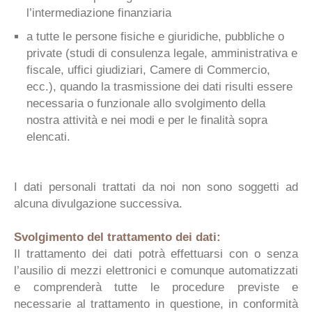
l’intermediazione finanziaria
a tutte le persone fisiche e giuridiche, pubbliche o
private (studi di consulenza legale, amministrativa e
fiscale, uffici giudiziari, Camere di Commercio,
ecc.), quando la trasmissione dei dati risulti essere
necessaria o funzionale allo svolgimento della
nostra attività e nei modi e per le finalità sopra
elencati.
I dati personali trattati da noi non sono soggetti ad
alcuna divulgazione successiva.
Svolgimento del trattamento dei dati:
Il trattamento dei dati potrà effettuarsi con o senza
l’ausilio di mezzi elettronici e comunque automatizzati
e comprenderà tutte le procedure previste e
necessarie al trattamento in questione, in conformità