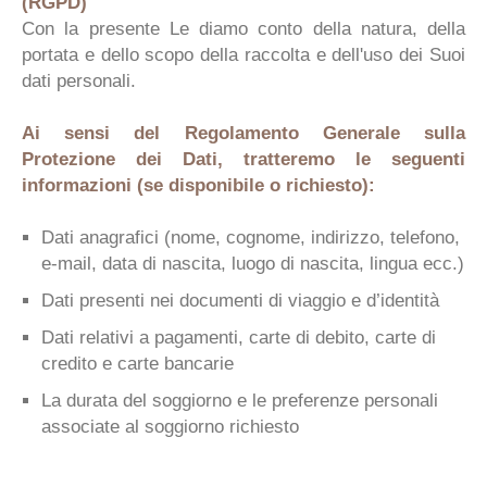
(RGPD)
Con la presente Le diamo conto della natura, della
portata e dello scopo della raccolta e dell'uso dei Suoi
dati personali.
Ai sensi del Regolamento Generale sulla
Protezione dei Dati, tratteremo le seguenti
informazioni (se disponibile o richiesto):
Dati anagrafici (nome, cognome, indirizzo, telefono,
e-mail, data di nascita, luogo di nascita, lingua ecc.)
Dati presenti nei documenti di viaggio e d’identità
Dati relativi a pagamenti, carte di debito, carte di
credito e carte bancarie
La durata del soggiorno e le preferenze personali
associate al soggiorno richiesto