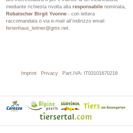
mediante richiesta rivolta alla
responsabile
nominata,
Robatscher Birgit Yvonne
- con lettera
raccomandata o via e-mail all’indirizzo email
ferienhaus_leitner@gmx.net
.
Imprint
Privacy
Part.IVA: IT03101670218