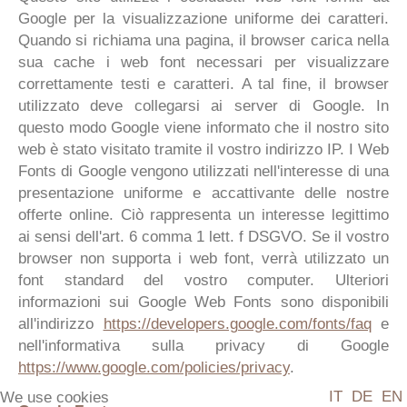
Google per la visualizzazione uniforme dei caratteri.
Quando si richiama una pagina, il browser carica nella
sua cache i web font necessari per visualizzare
correttamente testi e caratteri. A tal fine, il browser
utilizzato deve collegarsi ai server di Google. In
questo modo Google viene informato che il nostro sito
web è stato visitato tramite il vostro indirizzo IP. I Web
Fonts di Google vengono utilizzati nell'interesse di una
presentazione uniforme e accattivante delle nostre
offerte online. Ciò rappresenta un interesse legittimo
ai sensi dell'art. 6 comma 1 lett. f DSGVO. Se il vostro
browser non supporta i web font, verrà utilizzato un
font standard del vostro computer. Ulteriori
informazioni sui Google Web Fonts sono disponibili
all'indirizzo
https://developers.google.com/fonts/faq
e
nell'informativa sulla privacy di Google
https://www.google.com/policies/privacy
.
IT
DE
EN
We use cookies