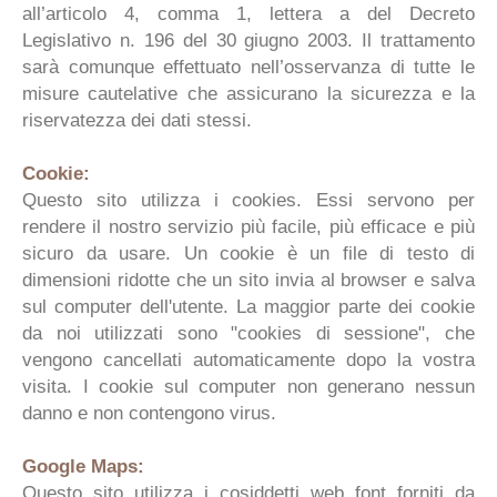
all’articolo 4, comma 1, lettera a del Decreto
Legislativo n. 196 del 30 giugno 2003. Il trattamento
sarà comunque effettuato nell’osservanza di tutte le
misure cautelative che assicurano la sicurezza e la
riservatezza dei dati stessi.
Cookie:
Questo sito utilizza i cookies. Essi servono per
rendere il nostro servizio più facile, più efficace e più
sicuro da usare. Un cookie è un file di testo di
dimensioni ridotte che un sito invia al browser e salva
sul computer dell'utente. La maggior parte dei cookie
da noi utilizzati sono "cookies di sessione", che
vengono cancellati automaticamente dopo la vostra
visita. I cookie sul computer non generano nessun
danno e non contengono virus.
Google Maps:
Questo sito utilizza i cosiddetti web font forniti da