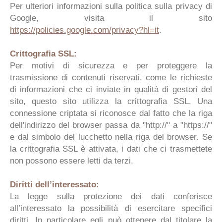
Per ulteriori informazioni sulla politica sulla privacy di
Google, visita il sito
https://policies.google.com/privacy?hl=it
.
Crittografia SSL:
Per motivi di sicurezza e per proteggere la
trasmissione di contenuti riservati, come le richieste
di informazioni che ci inviate in qualità di gestori del
sito, questo sito utilizza la crittografia SSL. Una
connessione criptata si riconosce dal fatto che la riga
dell'indirizzo del browser passa da "http://" a "https://"
e dal simbolo del lucchetto nella riga del browser. Se
la crittografia SSL è attivata, i dati che ci trasmettete
non possono essere letti da terzi.
Diritti dell’interessato:
La legge sulla protezione dei dati conferisce
all’interessato la possibilità di esercitare specifici
diritti. In particolare egli può ottenere dal titolare la