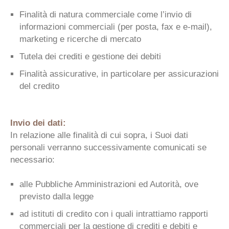
Finalità di natura commerciale come l’invio di
informazioni commerciali (per posta, fax e e-mail),
marketing e ricerche di mercato
Tutela dei crediti e gestione dei debiti
Finalità assicurative, in particolare per assicurazioni
del credito
Invio dei dati:
In relazione alle finalità di cui sopra, i Suoi dati
personali verranno successivamente comunicati se
necessario:
alle Pubbliche Amministrazioni ed Autorità, ove
previsto dalla legge
ad istituti di credito con i quali intrattiamo rapporti
commerciali per la gestione di crediti e debiti e