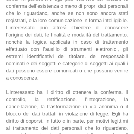
conferma dell’esistenza o meno di propri dati personali
che lo riguardano, anche se non sono ancora stati
registrati, e la loro comunicazione in forma intelligibile.
L’interessato può altresì chiedere di conoscere
l’origine dei dati, le finalità e modalità del trattamento,
nonché la logica applicata in caso di trattamento
effettuato con l’ausilio di strumenti elettronici, gli
estremi identificativi del titolare, dei responsabili
nominati e dei soggetti e categorie di soggetti ai quali i
dati possono essere comunicati o che possono venire
a conoscenza.
L’interessato ha il diritto di ottenere la conferma, il
controllo, la rettificazione, l’integrazione, la
cancellazione, la trasformazione in via anonima o il
blocco dei dati trattati in violazione di legge. Egli ha
diritto di opporsi, in tutto o in parte, per motivi legittimi
al trattamento dei dati personali che lo riguardano,