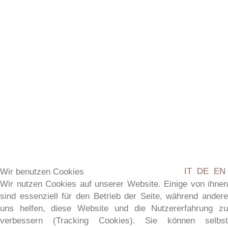
BALKONWOHNUNG
IT
DE
EN
Wir benutzen Cookies
Wir nutzen Cookies auf unserer Website. Einige von ihnen
sind essenziell für den Betrieb der Seite, während andere
2-4 Personen
uns helfen, diese Website und die Nutzererfahrung zu
75 m²
verbessern (Tracking Cookies). Sie können selbst