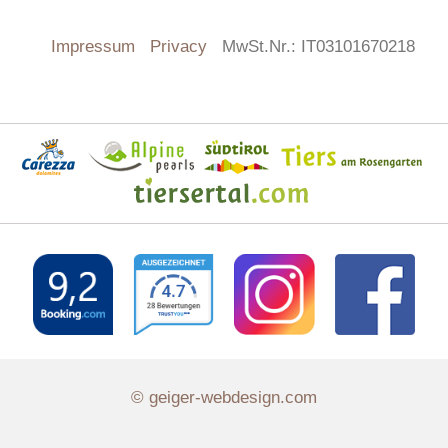
Impressum
Privacy
MwSt.Nr.: IT03101670218
© geiger-webdesign.com