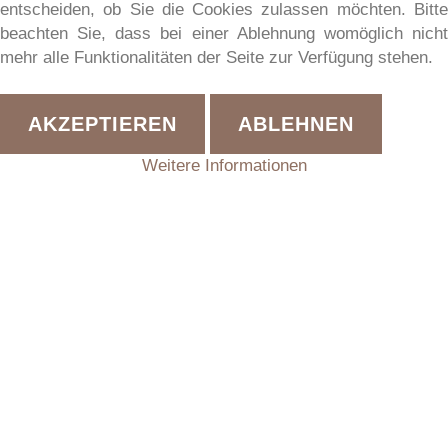
entscheiden, ob Sie die Cookies zulassen möchten. Bitte
beachten Sie, dass bei einer Ablehnung womöglich nicht
mehr alle Funktionalitäten der Seite zur Verfügung stehen.
AKZEPTIEREN
ABLEHNEN
STUBENWOHNUNG
Weitere Informationen