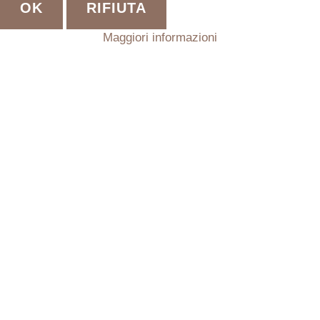
OK
RIFIUTA
Maggiori informazioni