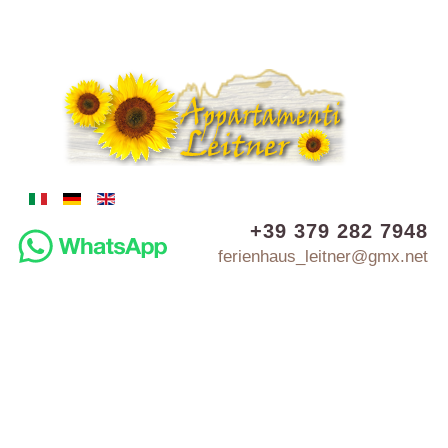
+39 379 282 7948
ferienhaus_leitner@gmx.net